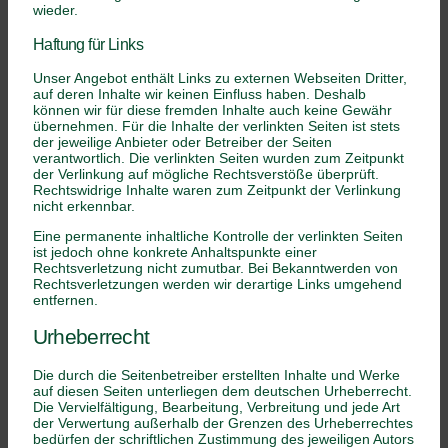
wieder.
Haftung für Links
Unser Angebot enthält Links zu externen Webseiten Dritter,
auf deren Inhalte wir keinen Einfluss haben. Deshalb
können wir für diese fremden Inhalte auch keine Gewähr
übernehmen. Für die Inhalte der verlinkten Seiten ist stets
der jeweilige Anbieter oder Betreiber der Seiten
verantwortlich. Die verlinkten Seiten wurden zum Zeitpunkt
der Verlinkung auf mögliche Rechtsverstöße überprüft.
Rechtswidrige Inhalte waren zum Zeitpunkt der Verlinkung
nicht erkennbar.
Eine permanente inhaltliche Kontrolle der verlinkten Seiten
ist jedoch ohne konkrete Anhaltspunkte einer
Rechtsverletzung nicht zumutbar. Bei Bekanntwerden von
Rechtsverletzungen werden wir derartige Links umgehend
entfernen.
Urheberrecht
Die durch die Seitenbetreiber erstellten Inhalte und Werke
auf diesen Seiten unterliegen dem deutschen Urheberrecht.
Die Vervielfältigung, Bearbeitung, Verbreitung und jede Art
der Verwertung außerhalb der Grenzen des Urheberrechtes
bedürfen der schriftlichen Zustimmung des jeweiligen Autors