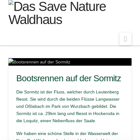
Navi
Bootsrennen auf der Sormitz
Die Sormitz ist der Fluss, welcher durch Leutenberg
fliesst. Sie wird durch die beiden Flüsse Langwasser
und Oßlabach im Park von Wurzbach gebildet. Die
Sormitz ist ca. 29km lang und fliesst in Hockeroda in
die Loquitz, einen Nebenfluss der Saale.
Wir haben eine schöne Stelle in der Wasserwelt der