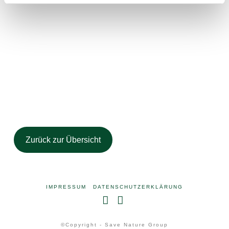
Zurück zur Übersicht
IMPRESSUM
DATENSCHUTZERKLÄRUNG
Facebook
Instagram
©Copyright - Save Nature Group